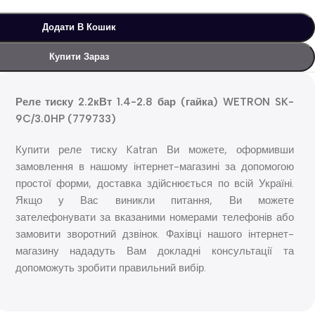
Додати В Кошик
Купити Зараз
Реле тиску 2.2кВт 1.4-2.8 бар (гайка) WETRON SK-
9C/3.0HP (779733)
Купити реле тиску Katran Ви можете, оформивши
замовлення в нашому інтернет-магазині за допомогою
простої форми, доставка здійснюється по всій Україні.
Якщо у Вас виникли питання, Ви можете
зателефонувати за вказаними номерами телефонів або
замовити зворотний дзвінок. Фахівці нашого інтернет-
магазину нададуть Вам докладні консультації та
допоможуть зробити правильний вибір.