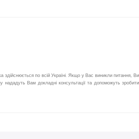
 здійснюється по всій Україні. Якщо у Вас виникли питання, Ви
ну нададуть Вам докладні консультації та допоможуть зробити