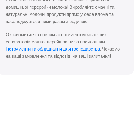
домашньої переробки молока! Виробляйте смачні та
натуральні молочні продукти прямо у себе вдома та
насолоджуйтеся ними разом з родиною.
Ознайомитися з повним асортиментом молочних
сепараторів можна, перейшовши за посиланням —
інструменти та обладнання для господарства
. Чекаємо
на ваші замовлення та відповіді на ваші запитання!