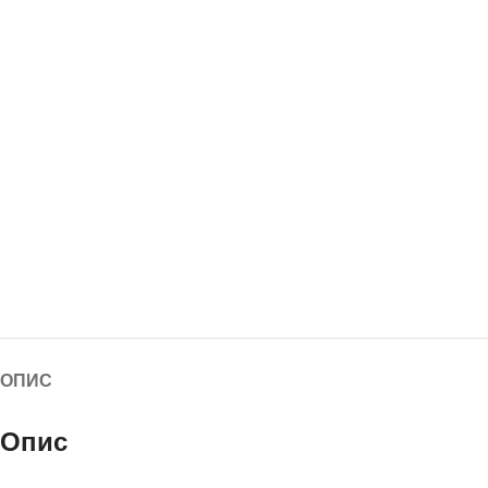
ОПИС
Опис