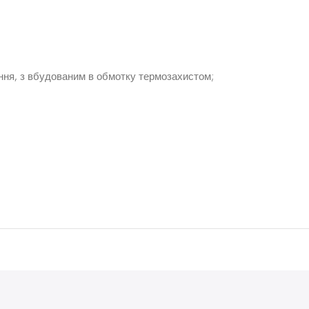
ення, з вбудованим в обмотку термозахистом;